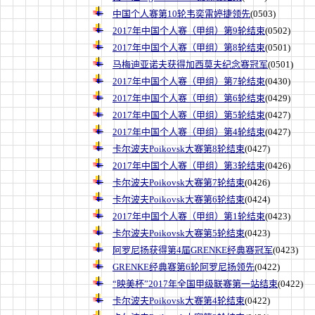
中国个人赛第10轮韦奕雷婷捷领先
(0503)
2017年中国个人赛（甲组）第9轮结束
(0502)
2017年中国个人赛（甲组）第8轮结束
(0501)
马梅迪亚诺夫获得加西莫夫纪念赛冠军
(0501)
2017年中国个人赛（甲组）第7轮结束
(0430)
2017年中国个人赛（甲组）第6轮结束
(0429)
2017年中国个人赛（甲组）第5轮结束
(0427)
2017年中国个人赛（甲组）第4轮结束
(0427)
卡尔波夫Poikovsk大赛第8轮结束
(0427)
2017年中国个人赛（甲组）第3轮结束
(0426)
卡尔波夫Poikovsk大赛第7轮结束
(0426)
卡尔波夫Poikovsk大赛第6轮结束
(0424)
2017年中国个人赛（甲组）第1轮结束
(0423)
卡尔波夫Poikovsk大赛第5轮结束
(0423)
阿罗尼扬获得第4届GRENKE经典赛冠军
(0423)
GRENKE经典赛第6轮阿罗尼扬领先
(0422)
“映美杯”2017年全国甲级联赛第一站结束
(0422)
卡尔波夫Poikovsk大赛第4轮结束
(0422)