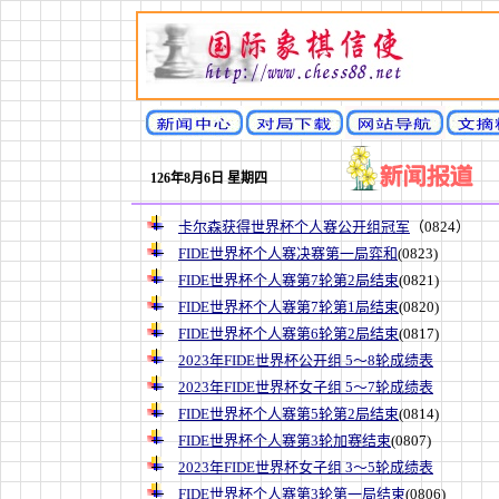
126年8月6日 星期四
卡尔森获得世界杯个人赛公开组冠军
（0824）
FIDE世界杯个人赛决赛第一局弈和
(0823)
FIDE世界杯个人赛第7轮第2局结束
(0821)
FIDE世界杯个人赛第7轮第1局结束
(0820)
FIDE世界杯个人赛第6轮第2局结束
(0817)
2023年FIDE世界杯公开组 5～8轮成绩表
2023年FIDE世界杯女子组 5～7轮成绩表
FIDE世界杯个人赛第5轮第2局结束
(0814)
FIDE世界杯个人赛第3轮加赛结束
(0807)
2023年FIDE世界杯女子组 3～5轮成绩表
FIDE世界杯个人赛第3轮第一局结束
(0806)