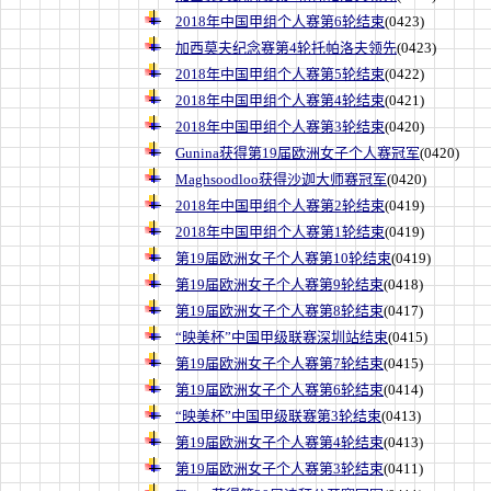
2018年中国甲组个人赛第6轮结束
(0423)
加西莫夫纪念赛第4轮托帕洛夫领先
(0423)
2018年中国甲组个人赛第5轮结束
(0422)
2018年中国甲组个人赛第4轮结束
(0421)
2018年中国甲组个人赛第3轮结束
(0420)
Gunina获得第19届欧洲女子个人赛冠军
(0420)
Maghsoodloo获得沙迦大师赛冠军
(0420)
2018年中国甲组个人赛第2轮结束
(0419)
2018年中国甲组个人赛第1轮结束
(0419)
第19届欧洲女子个人赛第10轮结束
(0419)
第19届欧洲女子个人赛第9轮结束
(0418)
第19届欧洲女子个人赛第8轮结束
(0417)
“映美杯”中国甲级联赛深圳站结束
(0415)
第19届欧洲女子个人赛第7轮结束
(0415)
第19届欧洲女子个人赛第6轮结束
(0414)
“映美杯”中国甲级联赛第3轮结束
(0413)
第19届欧洲女子个人赛第4轮结束
(0413)
第19届欧洲女子个人赛第3轮结束
(0411)